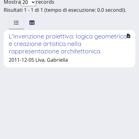
Mostra
records
Risultati 1 - 1 di 1 (tempo di esecuzione: 0.0 secondi).
L'invenzione proiettiva: logica geometrica
e creazione artistica nella
rappresentazione architettonica.
2011-12-05 Liva, Gabriella