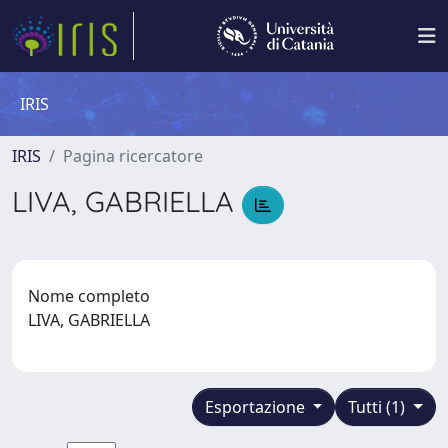
IRIS
IRIS
Pagina ricercatore
LIVA, GABRIELLA
Nome completo
LIVA, GABRIELLA
Esportazione
Tutti (1)