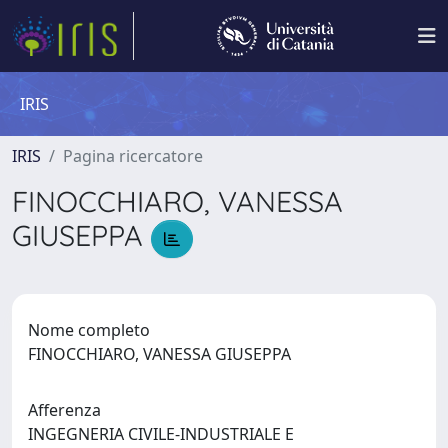
IRIS
IRIS
Pagina ricercatore
FINOCCHIARO, VANESSA
GIUSEPPA
Nome completo
FINOCCHIARO, VANESSA GIUSEPPA
Afferenza
INGEGNERIA CIVILE-INDUSTRIALE E