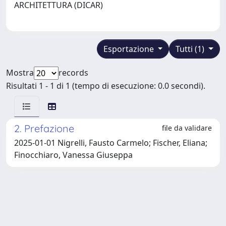
ARCHITETTURA (DICAR)
Esportazione
Tutti (1)
Mostra
records
Risultati 1 - 1 di 1 (tempo di esecuzione: 0.0 secondi).
2. Prefazione
file da validare
2025-01-01 Nigrelli, Fausto Carmelo; Fischer, Eliana;
Finocchiaro, Vanessa Giuseppa