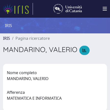
IRIS
IRIS
Pagina ricercatore
MANDARINO, VALERIO
Nome completo
MANDARINO, VALERIO
Afferenza
MATEMATICA E INFORMATICA