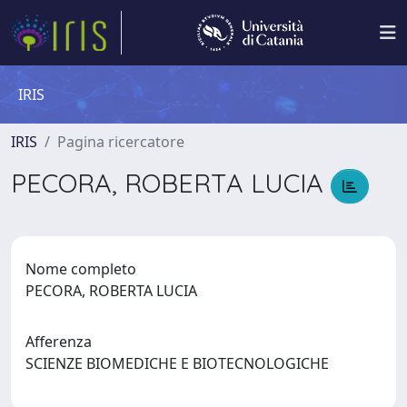
IRIS
IRIS
Pagina ricercatore
PECORA, ROBERTA LUCIA
Nome completo
PECORA, ROBERTA LUCIA
Afferenza
SCIENZE BIOMEDICHE E BIOTECNOLOGICHE