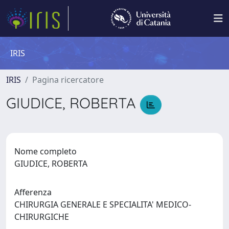
IRIS
IRIS
Pagina ricercatore
GIUDICE, ROBERTA
Nome completo
GIUDICE, ROBERTA
Afferenza
CHIRURGIA GENERALE E SPECIALITA' MEDICO-
CHIRURGICHE