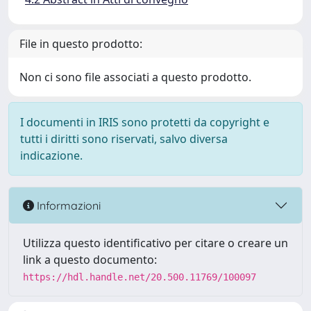
File in questo prodotto:
Non ci sono file associati a questo prodotto.
I documenti in IRIS sono protetti da copyright e
tutti i diritti sono riservati, salvo diversa
indicazione.
Informazioni
Utilizza questo identificativo per citare o creare un
link a questo documento:
https://hdl.handle.net/20.500.11769/100097