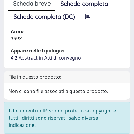
Scheda breve
Scheda completa
Scheda completa (DC)
Anno
1998
Appare nelle tipologie:
4.2 Abstract in Atti di convegno
File in questo prodotto:
Non ci sono file associati a questo prodotto.
I documenti in IRIS sono protetti da copyright e
tutti i diritti sono riservati, salvo diversa
indicazione.