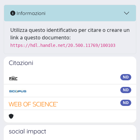
Informazioni
Utilizza questo identificativo per citare o creare un
link a questo documento:
https://hdl.handle.net/20.500.11769/100103
Citazioni
ND
ND
ND
social impact