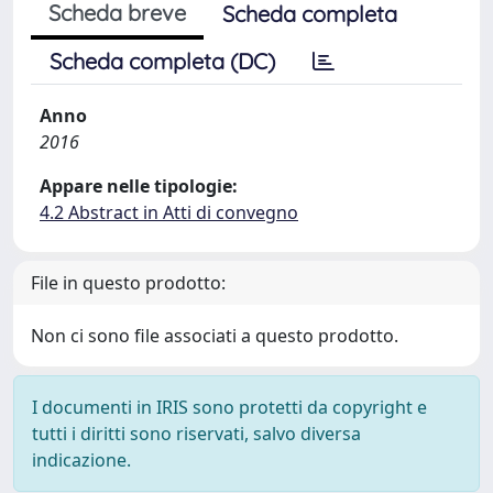
Scheda breve
Scheda completa
Scheda completa (DC)
Anno
2016
Appare nelle tipologie:
4.2 Abstract in Atti di convegno
File in questo prodotto:
Non ci sono file associati a questo prodotto.
I documenti in IRIS sono protetti da copyright e
tutti i diritti sono riservati, salvo diversa
indicazione.