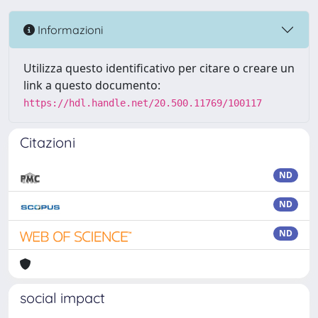
Informazioni
Utilizza questo identificativo per citare o creare un
link a questo documento:
https://hdl.handle.net/20.500.11769/100117
Citazioni
ND
ND
ND
social impact