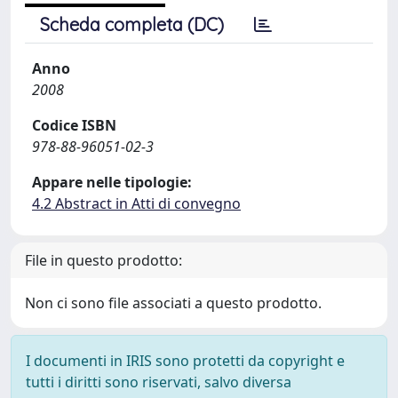
Scheda completa (DC)
Anno
2008
Codice ISBN
978-88-96051-02-3
Appare nelle tipologie:
4.2 Abstract in Atti di convegno
File in questo prodotto:
Non ci sono file associati a questo prodotto.
I documenti in IRIS sono protetti da copyright e
tutti i diritti sono riservati, salvo diversa