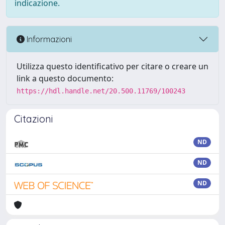
indicazione.
Informazioni
Utilizza questo identificativo per citare o creare un
link a questo documento:
https://hdl.handle.net/20.500.11769/100243
Citazioni
ND
ND
ND