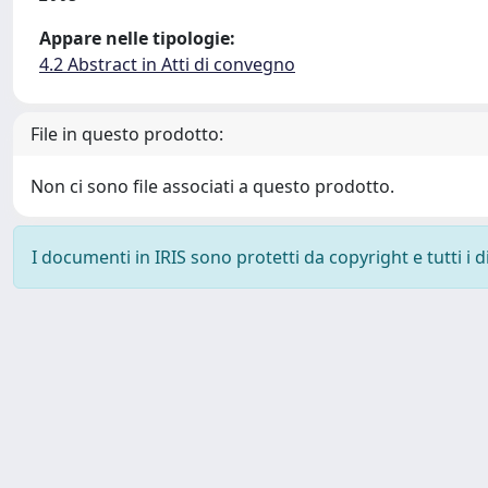
Appare nelle tipologie:
4.2 Abstract in Atti di convegno
File in questo prodotto:
Non ci sono file associati a questo prodotto.
I documenti in IRIS sono protetti da copyright e tutti i di