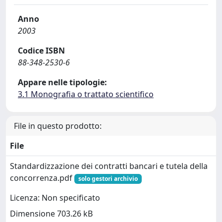
Anno
2003
Codice ISBN
88-348-2530-6
Appare nelle tipologie:
3.1 Monografia o trattato scientifico
File in questo prodotto:
File
Standardizzazione dei contratti bancari e tutela della
concorrenza.pdf
solo gestori archivio
Licenza: Non specificato
Dimensione 703.26 kB