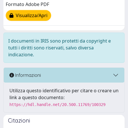
Formato Adobe PDF
Visualizza/Apri
I documenti in IRIS sono protetti da copyright e
tutti i diritti sono riservati, salvo diversa
indicazione.
Informazioni
Utilizza questo identificativo per citare o creare un
link a questo documento:
https://hdl.handle.net/20.500.11769/100329
Citazioni