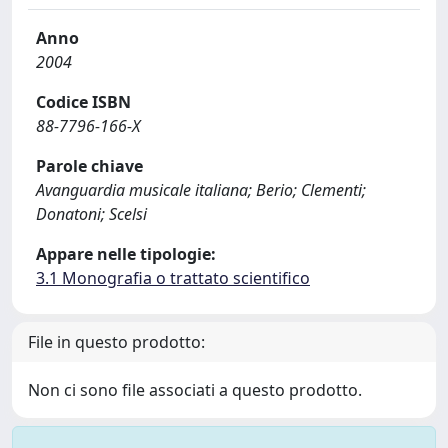
Anno
2004
Codice ISBN
88-7796-166-X
Parole chiave
Avanguardia musicale italiana; Berio; Clementi;
Donatoni; Scelsi
Appare nelle tipologie:
3.1 Monografia o trattato scientifico
File in questo prodotto:
Non ci sono file associati a questo prodotto.