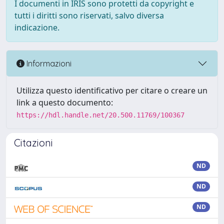
I documenti in IRIS sono protetti da copyright e
tutti i diritti sono riservati, salvo diversa
indicazione.
Informazioni
Utilizza questo identificativo per citare o creare un
link a questo documento:
https://hdl.handle.net/20.500.11769/100367
Citazioni
ND
ND
ND