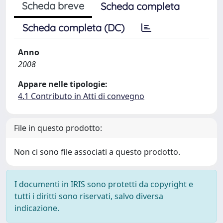
Scheda breve
Scheda completa
Scheda completa (DC)
Anno
2008
Appare nelle tipologie:
4.1 Contributo in Atti di convegno
File in questo prodotto:
Non ci sono file associati a questo prodotto.
I documenti in IRIS sono protetti da copyright e
tutti i diritti sono riservati, salvo diversa
indicazione.