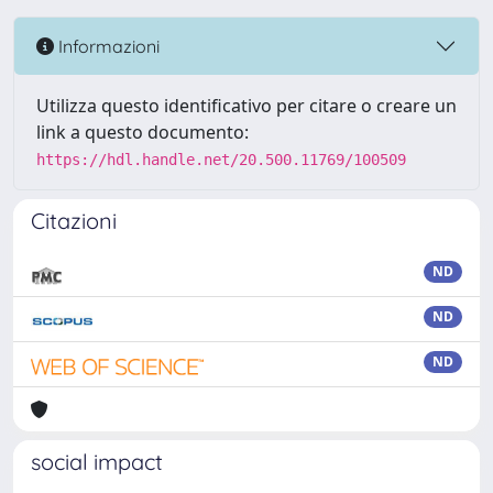
Informazioni
Utilizza questo identificativo per citare o creare un
link a questo documento:
https://hdl.handle.net/20.500.11769/100509
Citazioni
ND
ND
ND
social impact