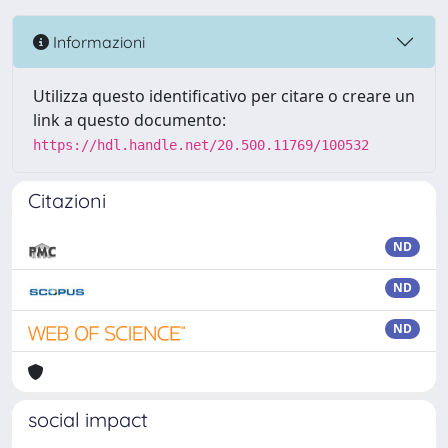
Informazioni
Utilizza questo identificativo per citare o creare un
link a questo documento:
https://hdl.handle.net/20.500.11769/100532
Citazioni
ND
ND
ND
social impact