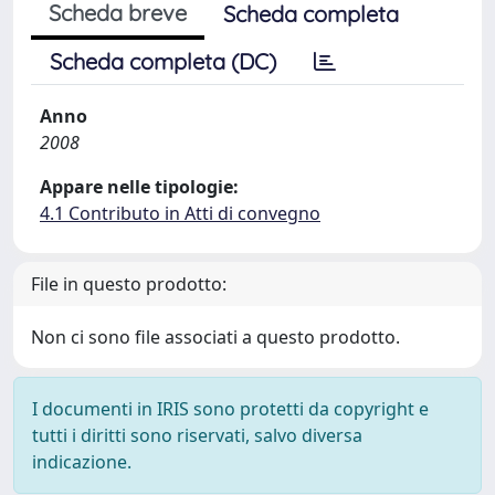
Scheda breve
Scheda completa
Scheda completa (DC)
Anno
2008
Appare nelle tipologie:
4.1 Contributo in Atti di convegno
File in questo prodotto:
Non ci sono file associati a questo prodotto.
I documenti in IRIS sono protetti da copyright e
tutti i diritti sono riservati, salvo diversa
indicazione.