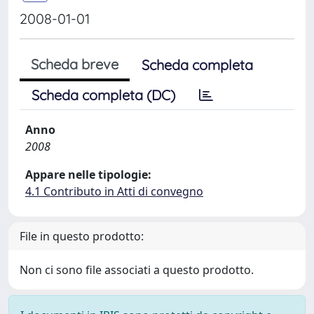
2008-01-01
Scheda breve
Scheda completa
Scheda completa (DC)
Anno
2008
Appare nelle tipologie:
4.1 Contributo in Atti di convegno
File in questo prodotto:
Non ci sono file associati a questo prodotto.