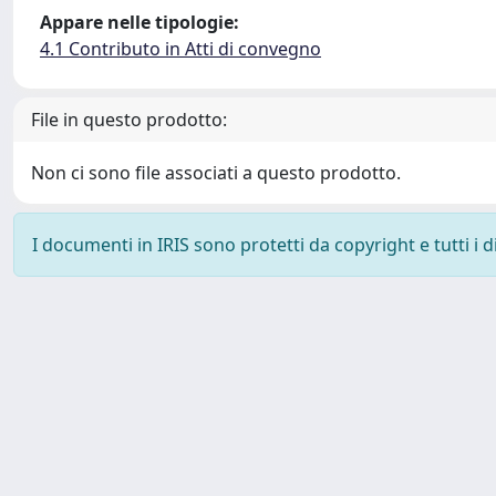
Appare nelle tipologie:
4.1 Contributo in Atti di convegno
File in questo prodotto:
Non ci sono file associati a questo prodotto.
I documenti in IRIS sono protetti da copyright e tutti i di