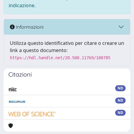
indicazione.
Informazioni
Utilizza questo identificativo per citare o creare un
link a questo documento:
https://hdl.handle.net/20.500.11769/100785
Citazioni
ND
ND
ND