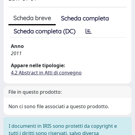
Scheda breve
Scheda completa
Scheda completa (DC)
Anno
2011
Appare nelle tipologie:
4.2 Abstract in Atti di convegno
File in questo prodotto:
Non ci sono file associati a questo prodotto.
I documenti in IRIS sono protetti da copyright e
tutti i diritti sono riservati, salvo diversa