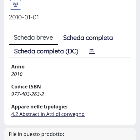
2010-01-01
Scheda breve
Scheda completa
Scheda completa (DC)
Anno
2010
Codice ISBN
977-403-263-2
Appare nelle tipologie:
4.2 Abstract in Atti di convegno
File in questo prodotto: