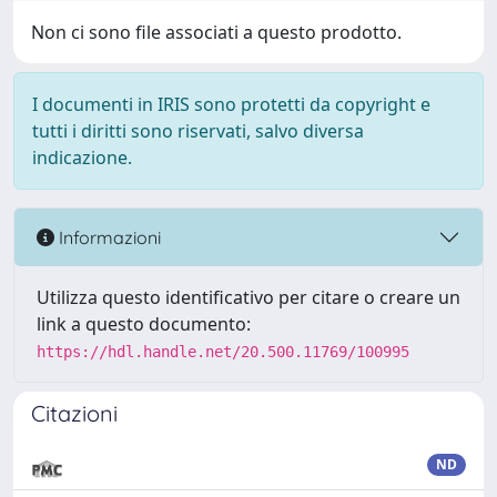
Non ci sono file associati a questo prodotto.
I documenti in IRIS sono protetti da copyright e
tutti i diritti sono riservati, salvo diversa
indicazione.
Informazioni
Utilizza questo identificativo per citare o creare un
link a questo documento:
https://hdl.handle.net/20.500.11769/100995
Citazioni
ND