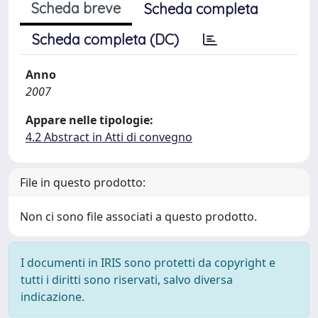
Scheda breve
Scheda completa
Scheda completa (DC)
Anno
2007
Appare nelle tipologie:
4.2 Abstract in Atti di convegno
File in questo prodotto:
Non ci sono file associati a questo prodotto.
I documenti in IRIS sono protetti da copyright e
tutti i diritti sono riservati, salvo diversa
indicazione.