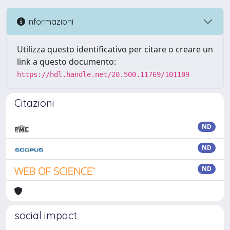
Informazioni
Utilizza questo identificativo per citare o creare un
link a questo documento:
https://hdl.handle.net/20.500.11769/101109
Citazioni
ND
ND
ND
social impact