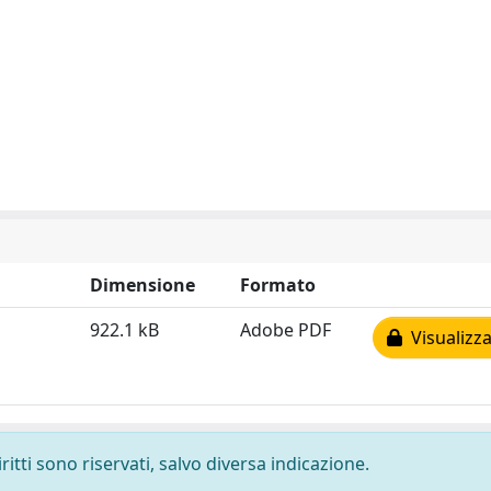
Dimensione
Formato
922.1 kB
Adobe PDF
Visualizza
ritti sono riservati, salvo diversa indicazione.