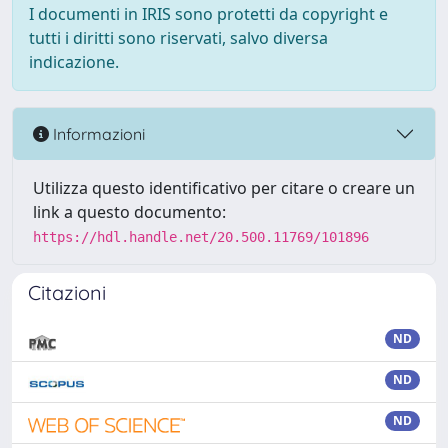
I documenti in IRIS sono protetti da copyright e
tutti i diritti sono riservati, salvo diversa
indicazione.
Informazioni
Utilizza questo identificativo per citare o creare un
link a questo documento:
https://hdl.handle.net/20.500.11769/101896
Citazioni
ND
ND
ND