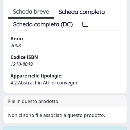
Scheda breve
Scheda completa
Scheda completa (DC)
Anno
2008
Codice ISBN
1210-8049
Appare nelle tipologie:
4.2 Abstract in Atti di convegno
File in questo prodotto:
Non ci sono file associati a questo prodotto.