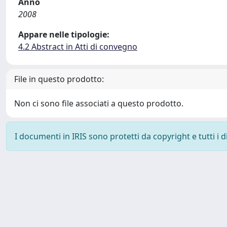
Anno
2008
Appare nelle tipologie:
4.2 Abstract in Atti di convegno
File in questo prodotto:
Non ci sono file associati a questo prodotto.
I documenti in IRIS sono protetti da copyright e tutti i di