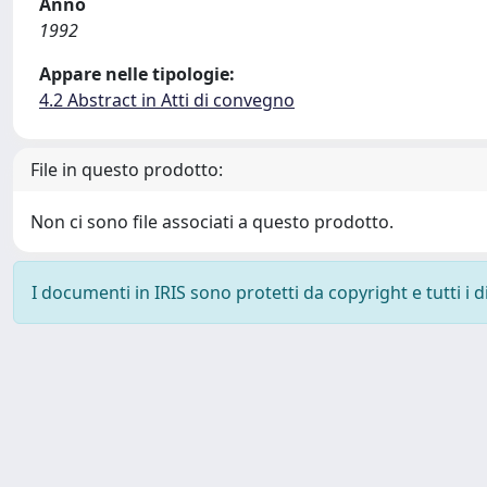
Anno
1992
Appare nelle tipologie:
4.2 Abstract in Atti di convegno
File in questo prodotto:
Non ci sono file associati a questo prodotto.
I documenti in IRIS sono protetti da copyright e tutti i di