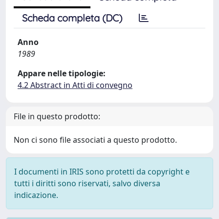
Scheda completa (DC)
Anno
1989
Appare nelle tipologie:
4.2 Abstract in Atti di convegno
File in questo prodotto:
Non ci sono file associati a questo prodotto.
I documenti in IRIS sono protetti da copyright e
tutti i diritti sono riservati, salvo diversa
indicazione.