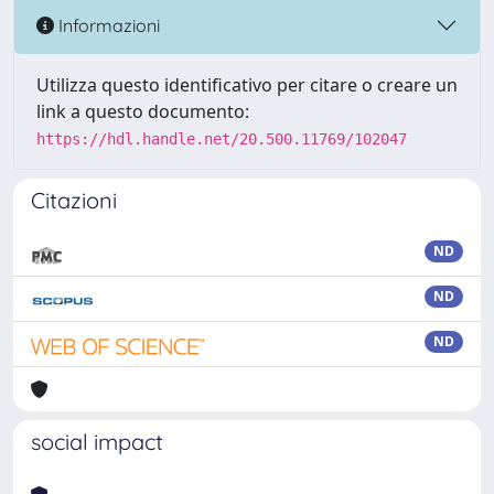
Informazioni
Utilizza questo identificativo per citare o creare un
link a questo documento:
https://hdl.handle.net/20.500.11769/102047
Citazioni
ND
ND
ND
social impact