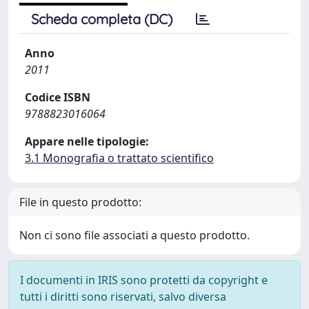
Scheda completa (DC)
Anno
2011
Codice ISBN
9788823016064
Appare nelle tipologie:
3.1 Monografia o trattato scientifico
File in questo prodotto:
Non ci sono file associati a questo prodotto.
I documenti in IRIS sono protetti da copyright e
tutti i diritti sono riservati, salvo diversa