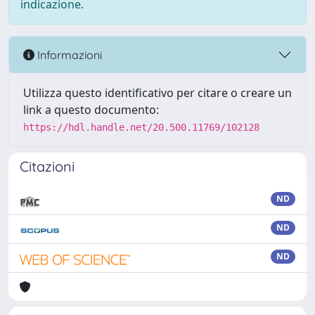
indicazione.
Informazioni
Utilizza questo identificativo per citare o creare un
link a questo documento:
https://hdl.handle.net/20.500.11769/102128
Citazioni
ND
ND
ND