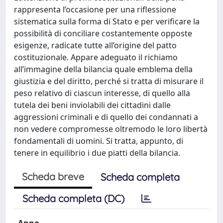
rappresenta l’occasione per una riflessione
sistematica sulla forma di Stato e per verificare la
possibilità di conciliare costantemente opposte
esigenze, radicate tutte all’origine del patto
costituzionale. Appare adeguato il richiamo
all’immagine della bilancia quale emblema della
giustizia e del diritto, perché si tratta di misurare il
peso relativo di ciascun interesse, di quello alla
tutela dei beni inviolabili dei cittadini dalle
aggressioni criminali e di quello dei condannati a
non vedere compromesse oltremodo le loro libertà
fondamentali di uomini. Si tratta, appunto, di
tenere in equilibrio i due piatti della bilancia.
Scheda breve
Scheda completa
Scheda completa (DC)