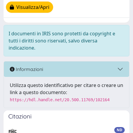
Visualizza/Apri
I documenti in IRIS sono protetti da copyright e
tutti i diritti sono riservati, salvo diversa
indicazione.
Informazioni
Utilizza questo identificativo per citare o creare un
link a questo documento:
https://hdl.handle.net/20.500.11769/102164
Citazioni
ND