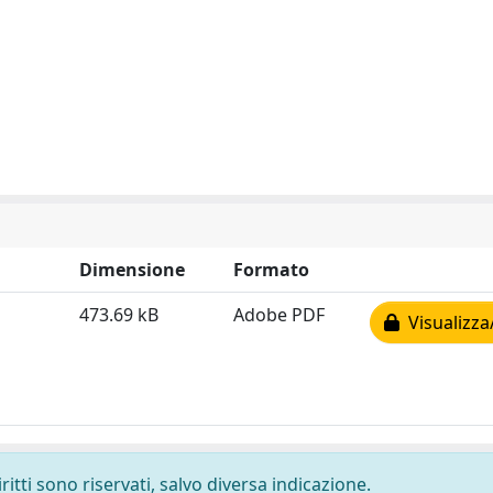
Dimensione
Formato
473.69 kB
Adobe PDF
Visualizza
ritti sono riservati, salvo diversa indicazione.