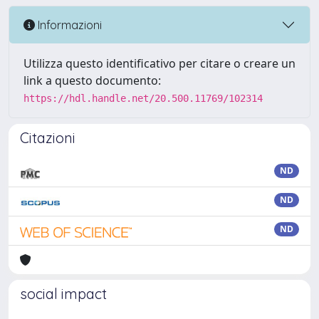
Informazioni
Utilizza questo identificativo per citare o creare un
link a questo documento:
https://hdl.handle.net/20.500.11769/102314
Citazioni
ND
ND
ND
social impact