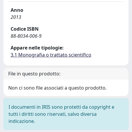
Anno
2013
Codice ISBN
88-8034-006-9
Appare nelle tipologie:
3.1 Monografia o trattato scientifico
File in questo prodotto:
Non ci sono file associati a questo prodotto.
I documenti in IRIS sono protetti da copyright e
tutti i diritti sono riservati, salvo diversa
indicazione.