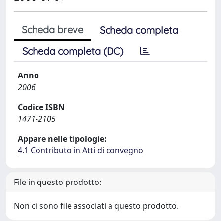
Scheda breve
Scheda completa
Scheda completa (DC)
Anno
2006
Codice ISBN
1471-2105
Appare nelle tipologie:
4.1 Contributo in Atti di convegno
File in questo prodotto:
Non ci sono file associati a questo prodotto.