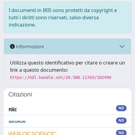
I documenti in IRIS sono protetti da copyright e
tutti i diritti sono riservati, salvo diversa
indicazione.
Informazioni
Utilizza questo identificativo per citare o creare un
link a questo documento:
https://hdl.handle.net/20.500.11769/102490
Citazioni
ND
ND
ND