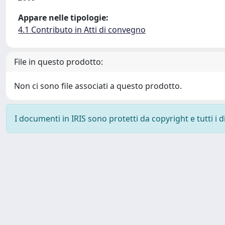
Appare nelle tipologie:
4.1 Contributo in Atti di convegno
File in questo prodotto:
Non ci sono file associati a questo prodotto.
I documenti in IRIS sono protetti da copyright e tutti i di