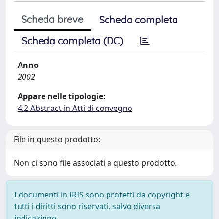
Scheda breve
Scheda completa
Scheda completa (DC)
Anno
2002
Appare nelle tipologie:
4.2 Abstract in Atti di convegno
File in questo prodotto:
Non ci sono file associati a questo prodotto.
I documenti in IRIS sono protetti da copyright e
tutti i diritti sono riservati, salvo diversa
indicazione.