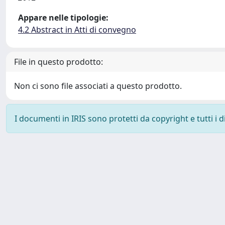
Appare nelle tipologie:
4.2 Abstract in Atti di convegno
File in questo prodotto:
Non ci sono file associati a questo prodotto.
I documenti in IRIS sono protetti da copyright e tutti i di