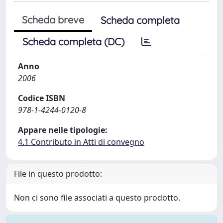
Scheda breve
Scheda completa
Scheda completa (DC)
Anno
2006
Codice ISBN
978-1-4244-0120-8
Appare nelle tipologie:
4.1 Contributo in Atti di convegno
File in questo prodotto:
Non ci sono file associati a questo prodotto.