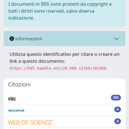
I documenti in IRIS sono protetti da copyright e
tutti i diritti sono riservati, salvo diversa
indicazione.
Informazioni
Utilizza questo identificativo per citare o creare un
link a questo documento:
https://hdl.handle.net/20.500.11769/103368
Citazioni
ND
4
0