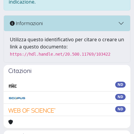
indicazione.
Informazioni
Utilizza questo identificativo per citare o creare un
link a questo documento:
https://hdl.handle.net/20.500.11769/103422
Citazioni
ND
ND
ND