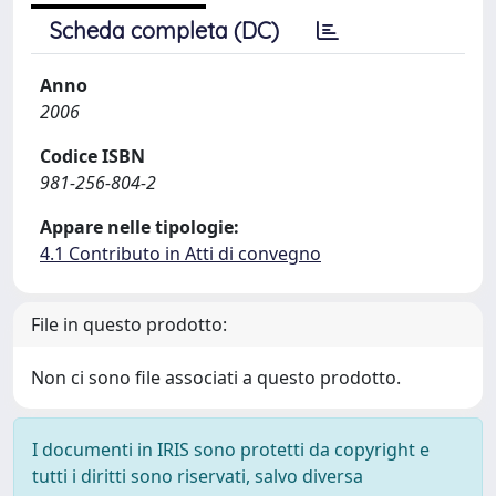
Scheda completa (DC)
Anno
2006
Codice ISBN
981-256-804-2
Appare nelle tipologie:
4.1 Contributo in Atti di convegno
File in questo prodotto:
Non ci sono file associati a questo prodotto.
I documenti in IRIS sono protetti da copyright e
tutti i diritti sono riservati, salvo diversa