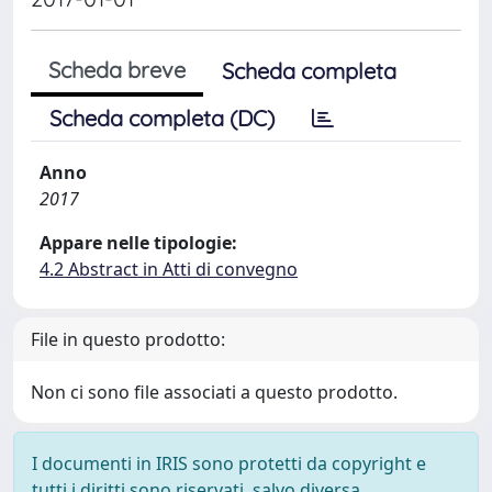
Scheda breve
Scheda completa
Scheda completa (DC)
Anno
2017
Appare nelle tipologie:
4.2 Abstract in Atti di convegno
File in questo prodotto:
Non ci sono file associati a questo prodotto.
I documenti in IRIS sono protetti da copyright e
tutti i diritti sono riservati, salvo diversa