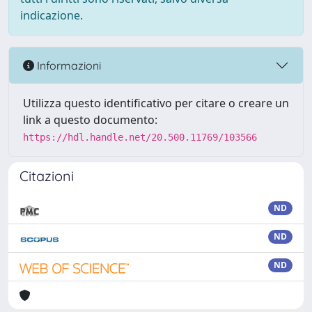
indicazione.
Informazioni
Utilizza questo identificativo per citare o creare un
link a questo documento:
https://hdl.handle.net/20.500.11769/103566
Citazioni
ND
ND
ND