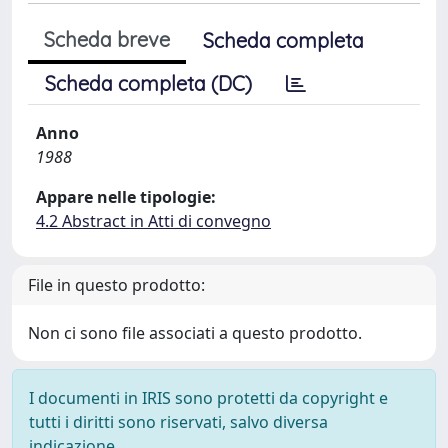
Scheda breve
Scheda completa
Scheda completa (DC)
Anno
1988
Appare nelle tipologie:
4.2 Abstract in Atti di convegno
File in questo prodotto:
Non ci sono file associati a questo prodotto.
I documenti in IRIS sono protetti da copyright e
tutti i diritti sono riservati, salvo diversa
indicazione.