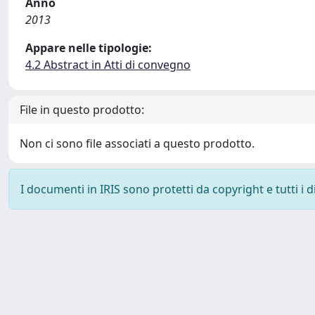
Anno
2013
Appare nelle tipologie:
4.2 Abstract in Atti di convegno
File in questo prodotto:
Non ci sono file associati a questo prodotto.
I documenti in IRIS sono protetti da copyright e tutti i di