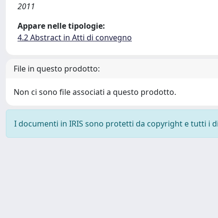
2011
Appare nelle tipologie:
4.2 Abstract in Atti di convegno
File in questo prodotto:
Non ci sono file associati a questo prodotto.
I documenti in IRIS sono protetti da copyright e tutti i di