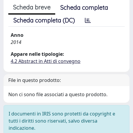
Scheda breve
Scheda completa
Scheda completa (DC)
Anno
2014
Appare nelle tipologie:
4.2 Abstract in Atti di convegno
File in questo prodotto:
Non ci sono file associati a questo prodotto.
I documenti in IRIS sono protetti da copyright e
tutti i diritti sono riservati, salvo diversa
indicazione.