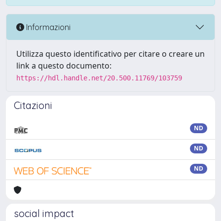
Informazioni
Utilizza questo identificativo per citare o creare un
link a questo documento:
https://hdl.handle.net/20.500.11769/103759
Citazioni
ND
ND
ND
social impact