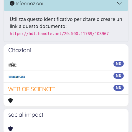
Informazioni
Utilizza questo identificativo per citare o creare un
link a questo documento:
https://hdl.handle.net/20.500.11769/103967
Citazioni
ND
ND
ND
social impact