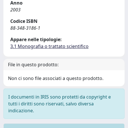
Anno
2003
Codice ISBN
88-348-3186-1
Appare nelle tipologie:
3.1 Monografia o trattato scientifico
File in questo prodotto:
Non ci sono file associati a questo prodotto.
I documenti in IRIS sono protetti da copyright e
tutti i diritti sono riservati, salvo diversa
indicazione.