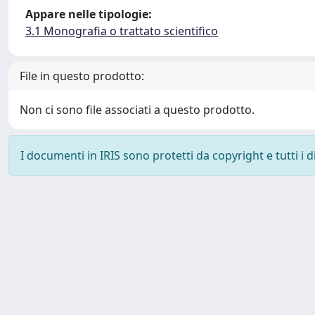
Appare nelle tipologie:
3.1 Monografia o trattato scientifico
File in questo prodotto:
Non ci sono file associati a questo prodotto.
I documenti in IRIS sono protetti da copyright e tutti i di