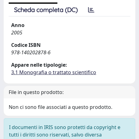
Scheda completa (DC)
Anno
2005
Codice ISBN
978-140202878-6
Appare nelle tipologie:
3.1 Monografia o trattato scientifico
File in questo prodotto:
Non ci sono file associati a questo prodotto.
I documenti in IRIS sono protetti da copyright e
tutti i diritti sono riservati, salvo diversa