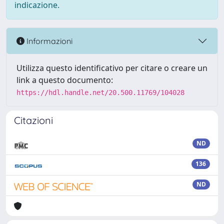
indicazione.
Informazioni
Utilizza questo identificativo per citare o creare un
link a questo documento:
https://hdl.handle.net/20.500.11769/104028
Citazioni
ND
136
ND