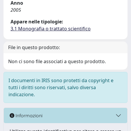
Anno
2005
Appare nelle tipologie:
3.1 Monografia o trattato scientifico
File in questo prodotto:
Non ci sono file associati a questo prodotto.
I documenti in IRIS sono protetti da copyright e
tutti i diritti sono riservati, salvo diversa
indicazione.
Informazioni