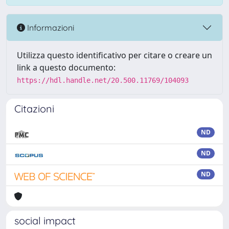
Informazioni
Utilizza questo identificativo per citare o creare un
link a questo documento:
https://hdl.handle.net/20.500.11769/104093
Citazioni
ND
ND
ND
social impact