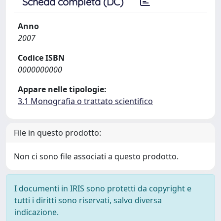
Scheda completa (DC)
Anno
2007
Codice ISBN
0000000000
Appare nelle tipologie:
3.1 Monografia o trattato scientifico
File in questo prodotto:
Non ci sono file associati a questo prodotto.
I documenti in IRIS sono protetti da copyright e
tutti i diritti sono riservati, salvo diversa
indicazione.