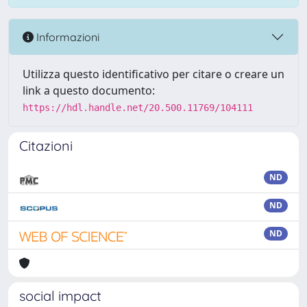
Informazioni
Utilizza questo identificativo per citare o creare un
link a questo documento:
https://hdl.handle.net/20.500.11769/104111
Citazioni
ND
ND
ND
social impact