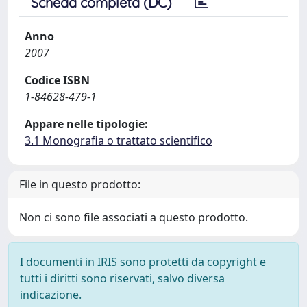
Scheda completa (DC)
Anno
2007
Codice ISBN
1-84628-479-1
Appare nelle tipologie:
3.1 Monografia o trattato scientifico
File in questo prodotto:
Non ci sono file associati a questo prodotto.
I documenti in IRIS sono protetti da copyright e
tutti i diritti sono riservati, salvo diversa
indicazione.