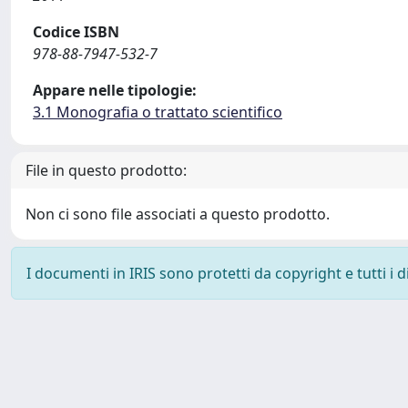
Codice ISBN
978-88-7947-532-7
Appare nelle tipologie:
3.1 Monografia o trattato scientifico
File in questo prodotto:
Non ci sono file associati a questo prodotto.
I documenti in IRIS sono protetti da copyright e tutti i di