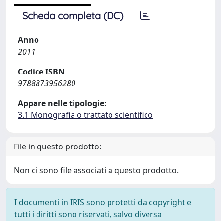
Scheda completa (DC)
Anno
2011
Codice ISBN
9788873956280
Appare nelle tipologie:
3.1 Monografia o trattato scientifico
File in questo prodotto:
Non ci sono file associati a questo prodotto.
I documenti in IRIS sono protetti da copyright e
tutti i diritti sono riservati, salvo diversa