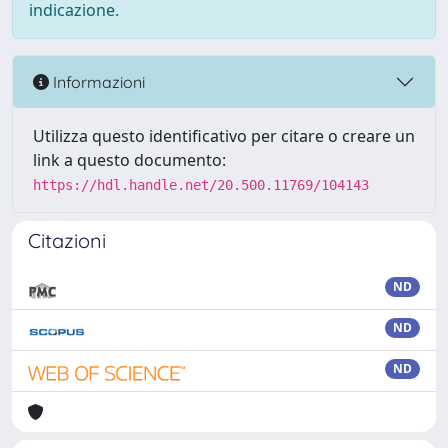
indicazione.
Informazioni
Utilizza questo identificativo per citare o creare un
link a questo documento:
https://hdl.handle.net/20.500.11769/104143
Citazioni
ND
ND
ND