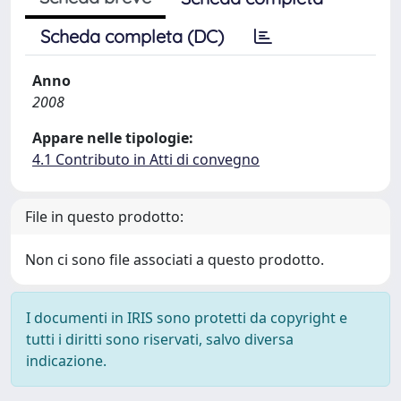
Scheda completa (DC)
Anno
2008
Appare nelle tipologie:
4.1 Contributo in Atti di convegno
File in questo prodotto:
Non ci sono file associati a questo prodotto.
I documenti in IRIS sono protetti da copyright e
tutti i diritti sono riservati, salvo diversa
indicazione.