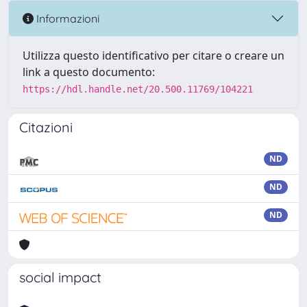
Informazioni
Utilizza questo identificativo per citare o creare un
link a questo documento:
https://hdl.handle.net/20.500.11769/104221
Citazioni
ND
ND
ND
social impact