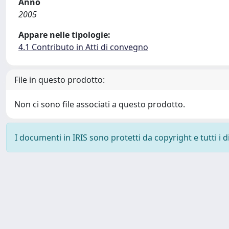
Anno
2005
Appare nelle tipologie:
4.1 Contributo in Atti di convegno
File in questo prodotto:
Non ci sono file associati a questo prodotto.
I documenti in IRIS sono protetti da copyright e tutti i di