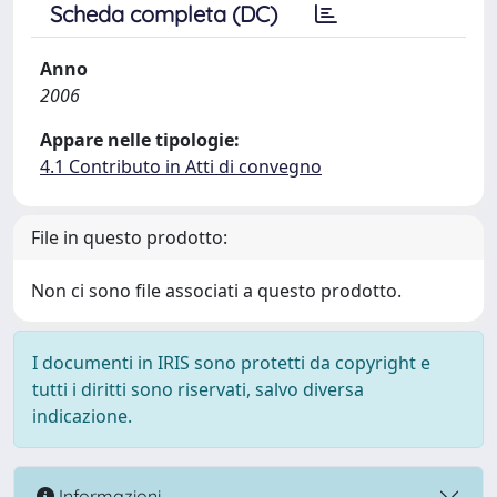
Scheda completa (DC)
Anno
2006
Appare nelle tipologie:
4.1 Contributo in Atti di convegno
File in questo prodotto:
Non ci sono file associati a questo prodotto.
I documenti in IRIS sono protetti da copyright e
tutti i diritti sono riservati, salvo diversa
indicazione.
Informazioni