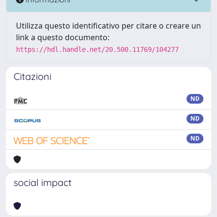
Utilizza questo identificativo per citare o creare un
link a questo documento:
https://hdl.handle.net/20.500.11769/104277
Citazioni
ND
ND
ND
social impact